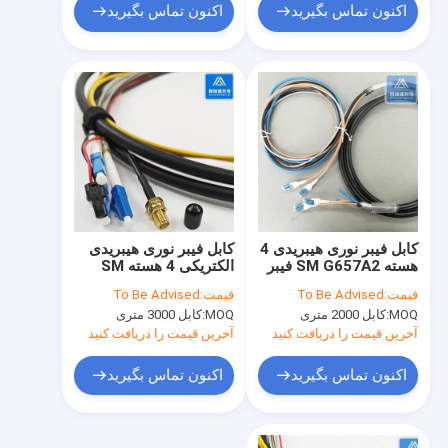
اکنون تماس بگیرید
اکنون تماس بگیرید
کابل فیبر نوری هیبریدی 4
کابل فیبر نوری هیبریدی
هسته SM G657A2 فیبر
الکتریکی 4 هسته SM
2 عدد کابل برق
G657A2 فیبر 4 عدد
قیمت:
To Be Advised
قیمت:
To Be Advised
0.172 7.0mm
MOQ:
کابل 2000 متری
MOQ:
کابل 3000 متری
آخرین قیمت را دریافت کنید
آخرین قیمت را دریافت کنید
اکنون تماس بگیرید
اکنون تماس بگیرید